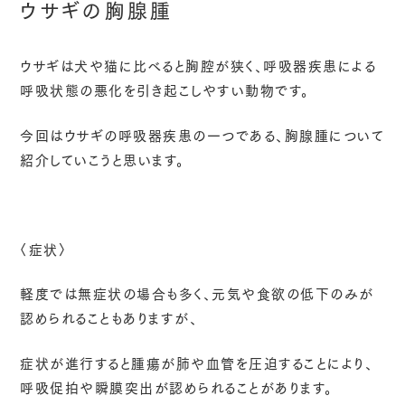
ウサギの胸腺腫
ウサギは犬や猫に比べると胸腔が狭く、呼吸器疾患による
呼吸状態の悪化を引き起こしやすい動物です。
今回はウサギの呼吸器疾患の一つである、胸腺腫について
紹介していこうと思います。
〈症状〉
軽度では無症状の場合も多く、元気や食欲の低下のみが
認められることもありますが、
症状が進行すると腫瘍が肺や血管を圧迫することにより、
呼吸促拍や瞬膜突出が認められることがあります。