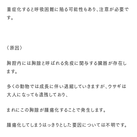
重症化すると呼吸困難に陥る可能性もあり、注意が必要で
す。
〈原因〉
胸腔内には胸腺と呼ばれる免疫に関与する臓器が存在し
ます。
多くの動物では成長に伴い退縮していきますが、ウサギは
大人になっても遺残しており、
まれにこの胸腺が腫瘍化することで発生します。
腫瘍化してしまうはっきりとした要因については不明です。