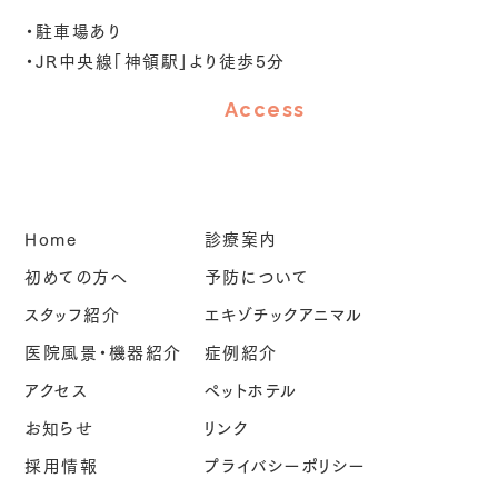
・駐車場あり
・JR中央線「神領駅」より徒歩5分
Access
Home
診療案内
初めての方へ
予防について
スタッフ紹介
エキゾチックアニマル
医院風景・機器紹介
症例紹介
アクセス
ペットホテル
お知らせ
リンク
採用情報
プライバシーポリシー