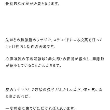
長期的な投薬が必要となります。
先ほどの胸腺腫のウサギで、ステロイドによる投薬を行って
４ヶ月経過した後の画像です。
心臓頭側の不透過領域（赤矢印）の範囲が縮小し、胸腺腫
が縮小していることがわかります。
家のウサギさんの呼吸の様子がおかしいなど、何か気にな
る事があれば、
一度診察に来ていただければと思います。