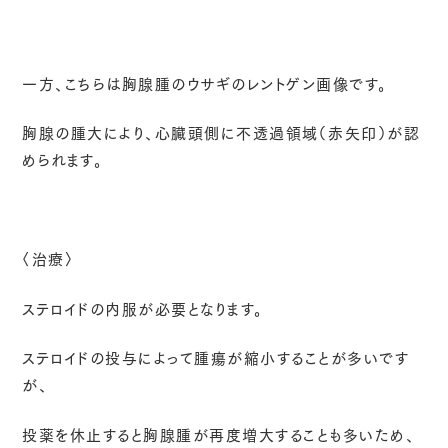
一方、こちらは胸腺腫のウサギのレントゲン画像です。
胸腺の腫大により、心臓頭側に不透過領域（赤矢印）が認
められます。
〈治療〉
ステロイドの内服が必要となります。
ステロイドの投与によって腫瘍が縮小することが多いです
が、
投薬を休止すると胸腺腫が再度増大することも多いため、