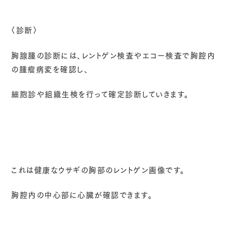
〈診断〉
胸腺腫の診断には、レントゲン検査やエコー検査で胸腔内
の腫瘤病変を確認し、
細胞診や組織生検を行って確定診断していきます。
これは健康なウサギの胸部のレントゲン画像です。
胸腔内の中心部に心臓が確認できます。