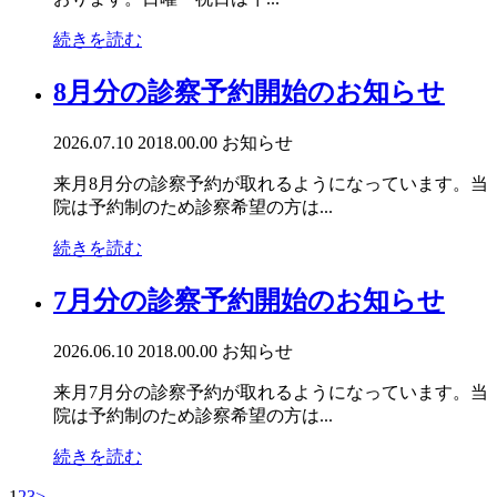
続きを読む
8月分の診察予約開始のお知らせ
2026.07.10
2018.00.00
お知らせ
来月8月分の診察予約が取れるようになっています。当
院は予約制のため診察希望の方は...
続きを読む
7月分の診察予約開始のお知らせ
2026.06.10
2018.00.00
お知らせ
来月7月分の診察予約が取れるようになっています。当
院は予約制のため診察希望の方は...
続きを読む
1
2
3
>