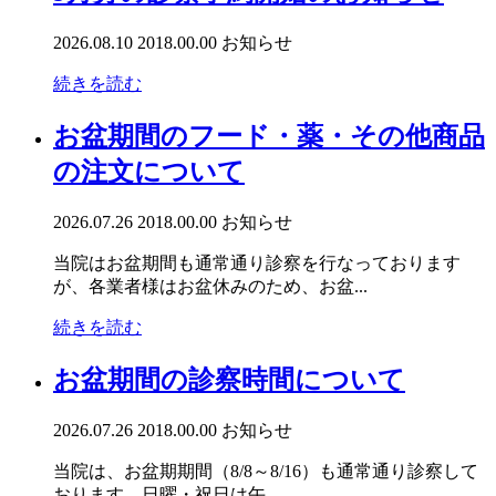
2026.08.10
2018.00.00
お知らせ
続きを読む
お盆期間のフード・薬・その他商品
の注文について
2026.07.26
2018.00.00
お知らせ
当院はお盆期間も通常通り診察を行なっております
が、各業者様はお盆休みのため、お盆...
続きを読む
お盆期間の診察時間について
2026.07.26
2018.00.00
お知らせ
当院は、お盆期期間（8/8～8/16）も通常通り診察して
おります。日曜・祝日は午...