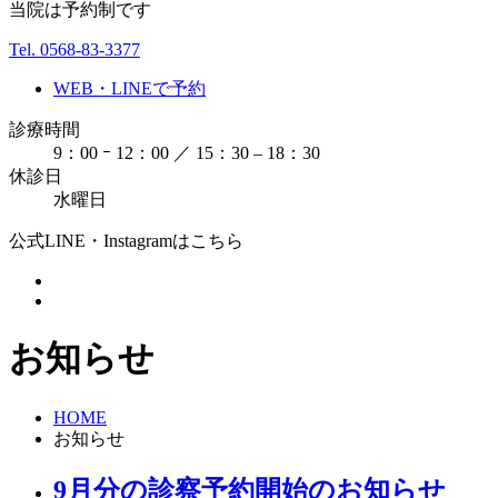
当院は予約制です
Tel. 0568-83-3377
WEB・LINEで予約
診療時間
9：00 ｰ 12：00 ／ 15：30 – 18：30
休診日
水曜日
公式LINE・Instagramはこちら
お知らせ
HOME
お知らせ
9月分の診察予約開始のお知らせ