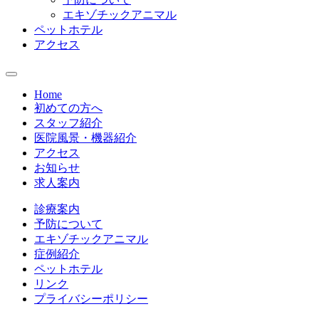
エキゾチックアニマル
ペットホテル
アクセス
Home
初めての方へ
スタッフ紹介
医院風景・機器紹介
アクセス
お知らせ
求人案内
診療案内
予防について
エキゾチックアニマル
症例紹介
ペットホテル
リンク
プライバシーポリシー