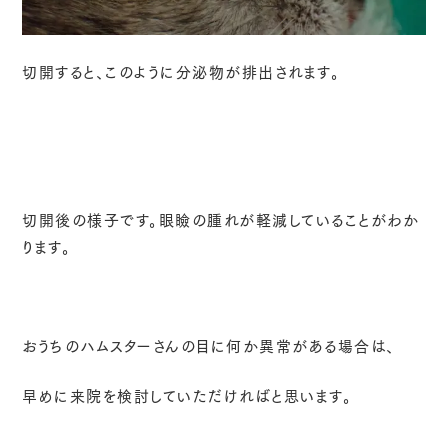
切開すると、このように分泌物が排出されます。
切開後の様子です。眼瞼の腫れが軽減していることがわか
ります。
おうちのハムスターさんの目に何か異常がある場合は、
早めに来院を検討していただければと思います。