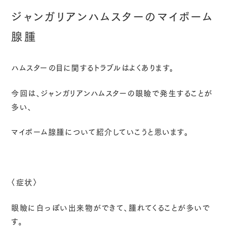
ジャンガリアンハムスターのマイボーム
腺腫
ハムスターの目に関するトラブルはよくあります。
今回は、ジャンガリアンハムスターの眼瞼で発生することが
多い、
マイボーム腺腫について紹介していこうと思います。
〈症状〉
眼瞼に白っぽい出来物ができて、腫れてくることが多いで
す。