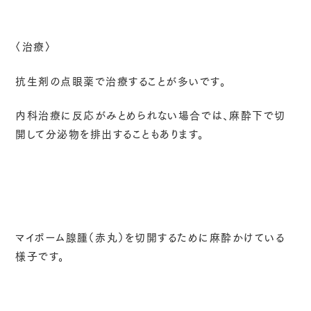
〈治療〉
抗生剤の点眼薬で治療することが多いです。
内科治療に反応がみとめられない場合では、麻酔下で切
開して分泌物を排出することもあります。
マイボーム腺腫（赤丸）を切開するために麻酔かけている
様子です。