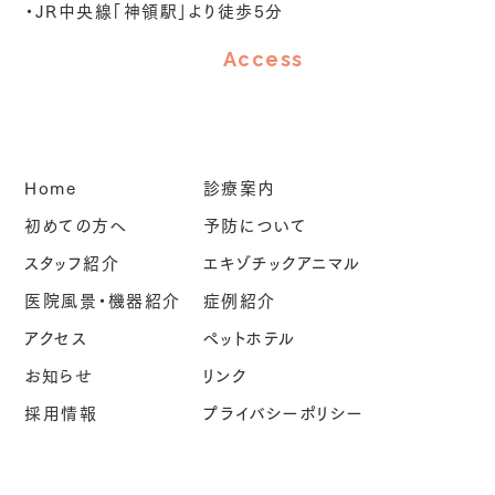
・JR中央線「神領駅」より徒歩5分
Access
Home
診療案内
初めての方へ
予防について
スタッフ紹介
エキゾチックアニマル
医院風景・機器紹介
症例紹介
アクセス
ペットホテル
お知らせ
リンク
採用情報
プライバシーポリシー