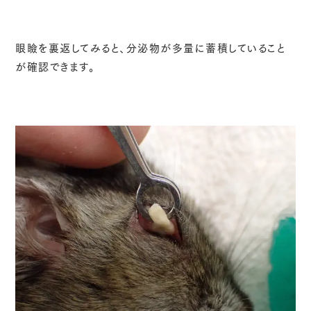
眼瞼を裏返してみると、分泌物が多量に蓄積していること
が確認できます。