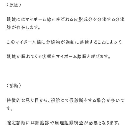
〈原因〉
眼瞼にはマイボーム線と呼ばれる皮脂成分を分泌する分泌
腺が存在します。
このマイボーム線に分泌物が過剰に蓄積することによって
眼瞼が腫れてくる状態をマイボーム腺腫と呼びます。
〈診断〉
特徴的な見た目から、視診にて仮診断をする場合が多いで
す。
確定診断には細胞診や病理組織検査が必要となります。