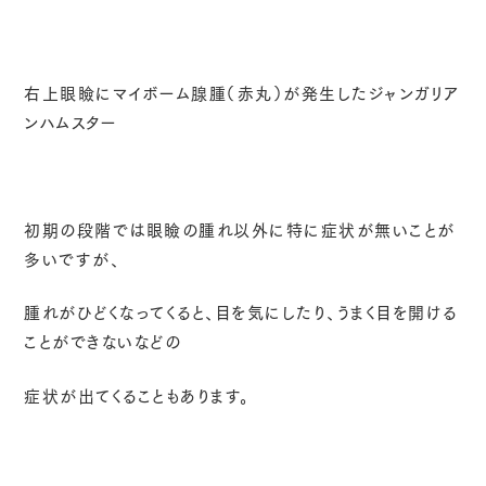
右上眼瞼にマイボーム腺腫（赤丸）が発生したジャンガリア
ンハムスター
初期の段階では眼瞼の腫れ以外に特に症状が無いことが
多いですが、
腫れがひどくなってくると、目を気にしたり、うまく目を開ける
ことができないなどの
症状が出てくることもあります。