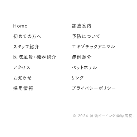
Home
診療案内
初めての方へ
予防について
スタッフ紹介
エキゾチックアニマル
医院風景・機器紹介
症例紹介
アクセス
ペットホテル
お知らせ
リンク
採用情報
プライバシーポリシー
© 2024 神領ビーイング動物病院.