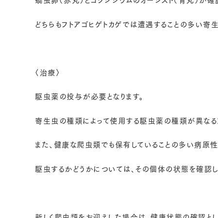
どちらもフトアゴヒゲトカゲでは遭遇することの多い寄生
〈治療〉
駆虫薬の投与が必要となります。
寄生虫の種類によって使用する駆虫薬の種類が異なる
また、健康な爬虫類でも保有していることの多い病原
駆虫するかどうかについては、その個体の状態を確認し
新しく爬虫類をお迎えした場合は、健康状態の確認とし