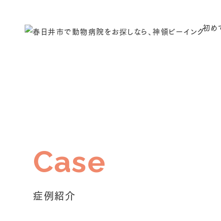
初め
症例紹介