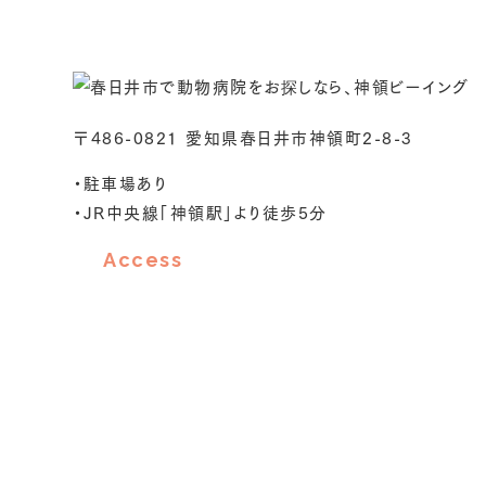
〒486-0821 愛知県春日井市神領町2-8-3
・駐車場あり
・JR中央線「神領駅」より徒歩5分
Access