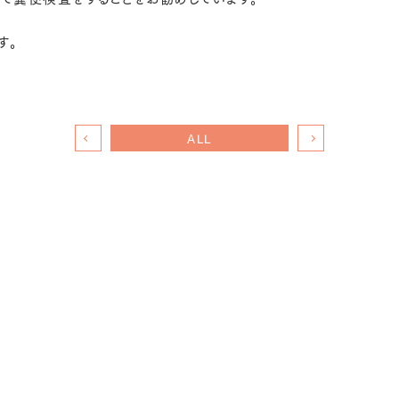
す。
ALL