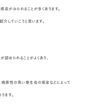
感染がみられることが多くあります。
紹介していこうと思います。
が認められることがよくあり、
、病原性の高い寄生虫の感染などによって
ります。