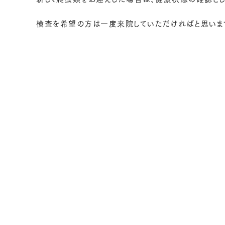
検査を希望の方は一度来院していただければと思いま